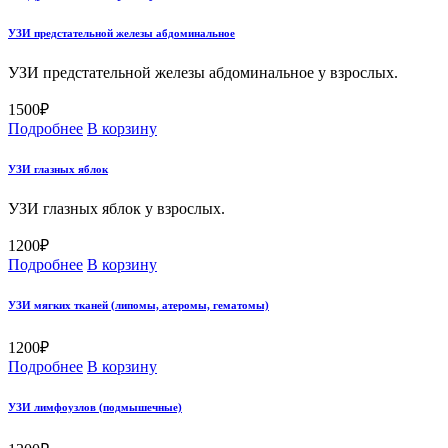
УЗИ предстательной железы абдоминальное
УЗИ предстательной железы абдоминальное у взрослых.
1500
₽
Подробнее
В корзину
УЗИ глазных яблок
УЗИ глазных яблок у взрослых.
1200
₽
Подробнее
В корзину
УЗИ мягких тканей (липомы, атеромы, гематомы)
1200
₽
Подробнее
В корзину
УЗИ лимфоузлов (подмышечные)