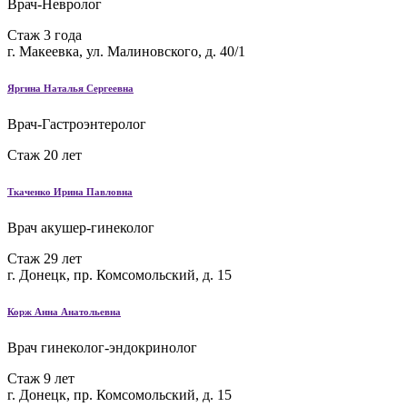
Врач-Невролог
Стаж 3 года
г. Макеевка, ул. Малиновского, д. 40/1
Яргина Наталья Сергеевна
Врач-Гастроэнтеролог
Стаж 20 лет
Ткаченко Ирина Павловна
Врач акушер-гинеколог
Стаж 29 лет
г. Донецк, пр. Комсомольский, д. 15
Корж Анна Анатольевна
Врач гинеколог-эндокринолог
Стаж 9 лет
г. Донецк, пр. Комсомольский, д. 15