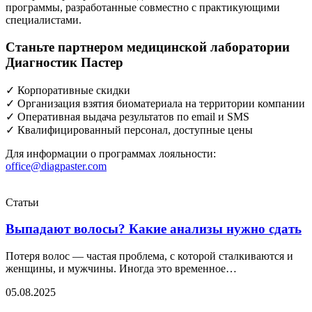
программы, разработанные совместно с практикующими
специалистами.
Станьте партнером медицинской лаборатории
Диагностик Пастер
✓
Корпоративные скидки
✓
Организация взятия биоматериала на территории компании
✓
Оперативная выдача результатов по email и SMS
✓
Квалифицированный персонал, доступные цены
Для информации о программах лояльности:
office@diagpaster.com
Статьи
Выпадают волосы? Какие анализы нужно сдать
Потеря волос — частая проблема, с которой сталкиваются и
женщины, и мужчины. Иногда это временное…
05.08.2025