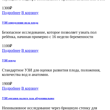
1300
₽
Подробнее
В корзину
УЗИ определение пола плода
Безопасное исследование, которое позволяет узнать пол
ребёнка, начиная примерно с 16 недели беременности
1100
₽
Подробнее
В корзину
УЗИ плода
Стандартное УЗИ для оценки развития плода, положения,
количества вод и анатомии.
1900
₽
Подробнее
В корзину
УЗИ органов малого таза абдоминальное
Неинвазивное исследование через брюшную стенку для