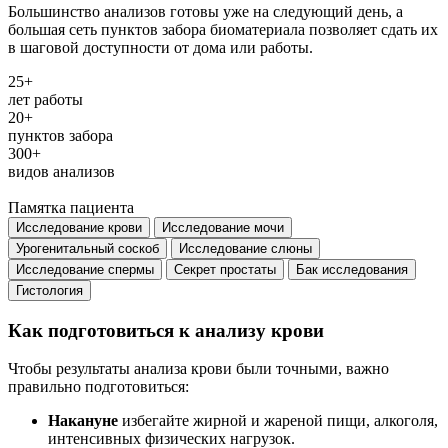
Большинство анализов готовы уже на следующий день, а
большая сеть пунктов забора биоматериала позволяет сдать их
в шаговой доступности от дома или работы.
25+
лет работы
20+
пунктов забора
300+
видов анализов
Памятка пациента
Исследование крови
Исследование мочи
Урогенитальный соскоб
Исследование слюны
Исследование спермы
Секрет простаты
Бак исследования
Гистология
Как подготовиться к анализу крови
Чтобы результаты анализа крови были точными, важно
правильно подготовиться:
Накануне
избегайте жирной и жареной пищи, алкоголя,
интенсивных физических нагрузок.