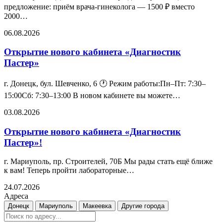
предложение: приём врача-гинеколога — 1500 ₽ вместо
2000…
06.08.2026
Открытие нового кабинета «Диагностик
Пастер»
г. Донецк, бул. Шевченко, 6 🕐 Режим работы:Пн–Пт: 7:30–
15:00Сб: 7:30–13:00 В новом кабинете вы можете…
03.08.2026
Открытие нового кабинета «Диагностик
Пастер»!
г. Мариуполь, пр. Строителей, 70Б Мы рады стать ещё ближе
к вам! Теперь пройти лабораторные…
24.07.2026
Адреса
Донецк
Мариуполь
Макеевка
Другие города