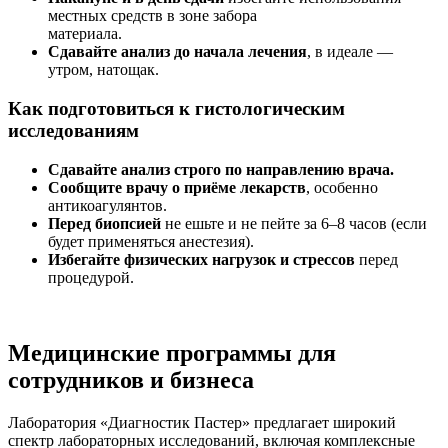
местных средств в зоне забора
материала.
Сдавайте анализ до начала лечения
, в идеале —
утром, натощак.
Как подготовиться к гистологическим
исследованиям
Сдавайте анализ строго по направлению врача.
Сообщите врачу о приёме лекарств
, особенно
антикоагулянтов.
Перед биопсией
не ешьте и не пейте за 6–8 часов (если
будет применяться анестезия).
Избегайте физических нагрузок и стрессов
перед
процедурой.
Для бизнеса
Медицинские программы для
сотрудников и бизнеса
Лаборатория «Диагностик Пастер» предлагает широкий
спектр лабораторных исследований, включая комплексные