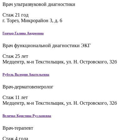
Врач ультразвуковой диагностики
Стаж 21 год
г. Торез, Микрорайон 3, д. 6
Гончар Галина Андреевна
Врач функциональной диагностики ЭКГ
Стаж 25 лет
Медцентр, м-н Текстильщик, ул. Н. Островского, 32б
Рубель Валерия Анатольевна
Врач-дерматовенеролог
Стаж 11 лет
Медцентр, м-н Текстильщик, ул. Н. Островского, 32б
Величко Кристина Руслановна
Врач-терапевт
Стаж 4 года