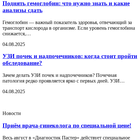
Поднять гемоглобин: что нужно знать и какие
анализы сдать
Гемоглобин — важный показатель здоровья, отвечающий за
транспорт кислорода в организме. Если уровень гемоглобина
снижается,…
04.08.2025
УЗИ почек и надпочечников: когда стоит пройти
обследование?
Зачем делать УЗИ почек и надпочечников? Почечная
патология редко проявляется ярко с первых дней. УЗИ…
04.08.2025
Новости
Приём врача-гинеколога по специальной цене!
Весь август в «Диагностик Пастер» действует специальное