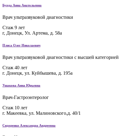
Бурда Анна Анатольевна
Врач ультразвуковой диагностики
Стаж 9 лет
г, Донецк, Ул. Артема, д. 58а
Плиса Олег Николаевич
Врач ультразвуковой диагностики с высшей категорией
Стаж 40 лет
г. Донецк, ул. Куйбышева, д. 195а
Ушакова Анна Юрьевна
Врач-Гастроэнтеролог
Стаж 10 лет
г. Макеевка, ул. Малиновского,д. 40/1
Сидоренко Александра Андреевна