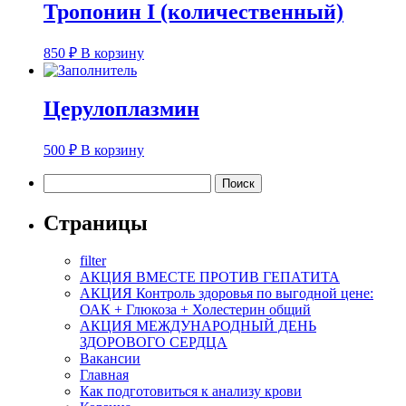
Тропонин I (количественный)
850
₽
В корзину
Церулоплазмин
500
₽
В корзину
Найти:
Страницы
filter
АКЦИЯ ВМЕСТЕ ПРОТИВ ГЕПАТИТА
АКЦИЯ Контроль здоровья по выгодной цене:
ОАК + Глюкоза + Холестерин общий
АКЦИЯ МЕЖДУНАРОДНЫЙ ДЕНЬ
ЗДОРОВОГО СЕРДЦА
Вакансии
Главная
Как подготовиться к анализу крови