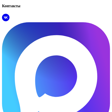
Контакты