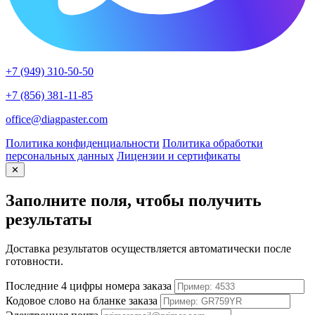
+7 (949) 310-50-50
+7 (856) 381-11-85
office@diagpaster.com
Политика конфиденциальности
Политика обработки
персональных данных
Лицензии и сертификаты
✕
Заполните поля, чтобы получить
результаты
Доставка результатов осуществляется автоматически после
готовности.
Последние 4 цифры номера заказа
Кодовое слово на бланке заказа