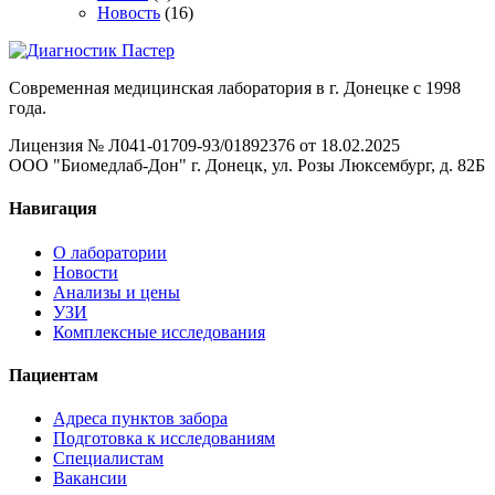
Новость
(16)
Современная медицинская лаборатория в г. Донецке с 1998
года.
Лицензия № Л041-01709-93/01892376 от 18.02.2025
ООО "Биомедлаб-Дон" г. Донецк, ул. Розы Люксембург, д. 82Б
Навигация
О лаборатории
Новости
Анализы и цены
УЗИ
Комплексные исследования
Пациентам
Адреса пунктов забора
Подготовка к исследованиям
Специалистам
Вакансии