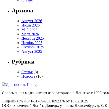
Статья
Архивы
Август 2026
Июль 2026
Май 2026
Март 2026
Декабрь 2025
Ноябрь 2025
Октябрь 2025
Август 2025
Рубрики
Статья
(3)
Новость
(16)
Современная медицинская лаборатория в г. Донецке с 1998 года
Лицензия № Л041-01709-93/01892376 от 18.02.2025
ООО "Биомедлаб-Дон" г. Донецк, ул. Розы Люксембург, д. 82Б