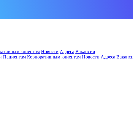
ративным клиентам
Новости
Адреса
Вакансии
и
Пациентам
Корпоративным клиентам
Новости
Адреса
Ваканс