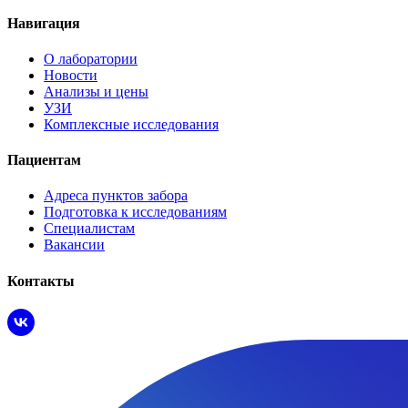
Навигация
О лаборатории
Новости
Анализы и цены
УЗИ
Комплексные исследования
Пациентам
Адреса пунктов забора
Подготовка к исследованиям
Специалистам
Вакансии
Контакты