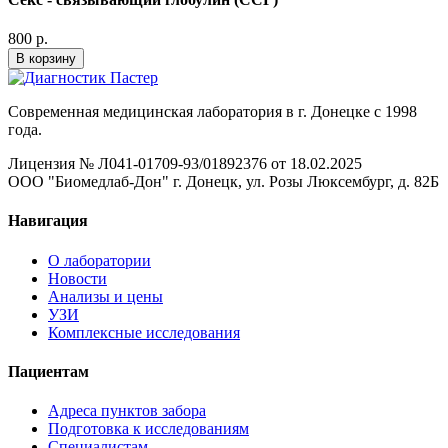
800 р.
В корзину
Современная медицинская лаборатория в г. Донецке с 1998
года.
Лицензия № Л041-01709-93/01892376 от 18.02.2025
ООО "Биомедлаб-Дон" г. Донецк, ул. Розы Люксембург, д. 82Б
Навигация
О лаборатории
Новости
Анализы и цены
УЗИ
Комплексные исследования
Пациентам
Адреса пунктов забора
Подготовка к исследованиям
Специалистам