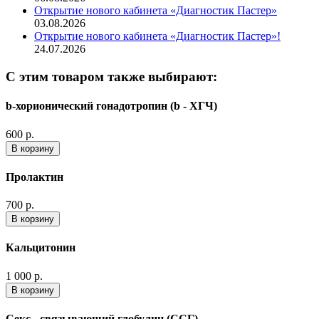
Открытие нового кабинета «Диагностик Пастер»
03.08.2026
Открытие нового кабинета «Диагностик Пастер»!
24.07.2026
С этим товаром также выбирают:
b-хорионический гонадотропин (b - ХГЧ)
600 р.
В корзину
Пролактин
700 р.
В корзину
Кальцитонин
1 000 р.
В корзину
Секс - связывающий глобулин (ССГ)