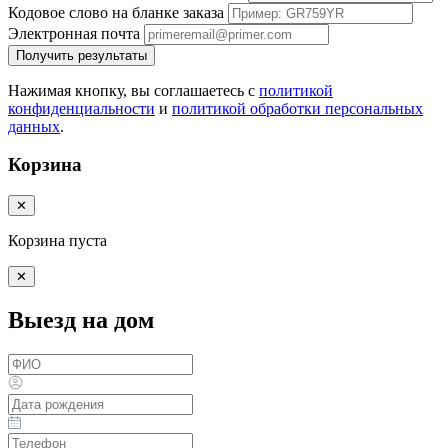
Кодовое слово на бланке заказа
Электронная почта
Получить результаты
Нажимая кнопку, вы соглашаетесь с
политикой
конфиденциальности
и
политикой обработки персональных
данных
.
Корзина
✕
Корзина пуста
✕
Выезд на дом