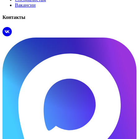
Вакансии
Контакты