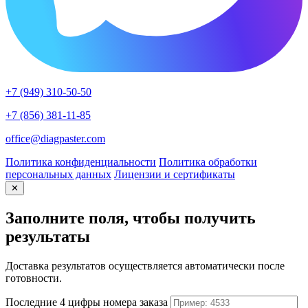
+7 (949) 310-50-50
+7 (856) 381-11-85
office@diagpaster.com
Политика конфиденциальности
Политика обработки
персональных данных
Лицензии и сертификаты
✕
Заполните поля, чтобы получить
результаты
Доставка результатов осуществляется автоматически после
готовности.
Последние 4 цифры номера заказа