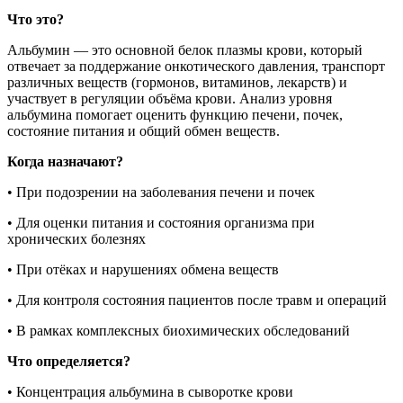
Что это?
Альбумин — это основной белок плазмы крови, который
отвечает за поддержание онкотического давления, транспорт
различных веществ (гормонов, витаминов, лекарств) и
участвует в регуляции объёма крови. Анализ уровня
альбумина помогает оценить функцию печени, почек,
состояние питания и общий обмен веществ.
Когда назначают?
• При подозрении на заболевания печени и почек
• Для оценки питания и состояния организма при
хронических болезнях
• При отёках и нарушениях обмена веществ
• Для контроля состояния пациентов после травм и операций
• В рамках комплексных биохимических обследований
Что определяется?
• Концентрация альбумина в сыворотке крови