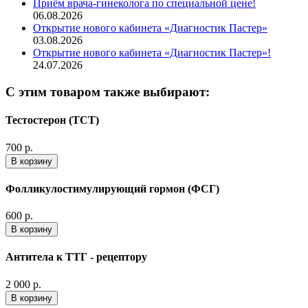
Приём врача-гинеколога по специальной цене!
06.08.2026
Открытие нового кабинета «Диагностик Пастер»
03.08.2026
Открытие нового кабинета «Диагностик Пастер»!
24.07.2026
С этим товаром также выбирают:
Тестостерон (ТСТ)
700 р.
В корзину
Фолликулостимулирующий гормон (ФСГ)
600 р.
В корзину
Антитела к ТТГ - рецептору
2 000 р.
В корзину