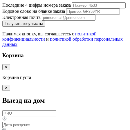
Последние 4 цифры номера заказа
Кодовое слово на бланке заказа
Электронная почта
Получить результаты
Нажимая кнопку, вы соглашаетесь с
политикой
конфиденциальности
и
политикой обработки персональных
данных
.
Корзина
✕
Корзина пуста
✕
Выезд на дом