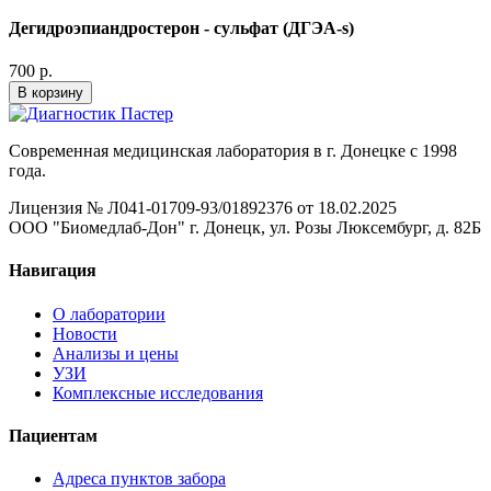
Дегидроэпиандростерон - сульфат (ДГЭА-s)
700 р.
В корзину
Современная медицинская лаборатория в г. Донецке с 1998
года.
Лицензия № Л041-01709-93/01892376 от 18.02.2025
ООО "Биомедлаб-Дон" г. Донецк, ул. Розы Люксембург, д. 82Б
Навигация
О лаборатории
Новости
Анализы и цены
УЗИ
Комплексные исследования
Пациентам
Адреса пунктов забора