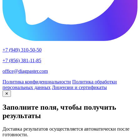
+7 (949) 310-50-50
+7 (856) 381-11-85
office@diagpaster.com
Политика конфиденциальности
Политика обработки
персональных данных
Лицензии и сертификаты
✕
Заполните поля, чтобы получить
результаты
Доставка результатов осуществляется автоматически после
готовности.