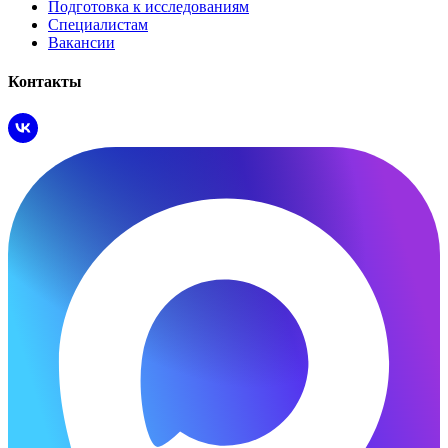
Подготовка к исследованиям
Специалистам
Вакансии
Контакты