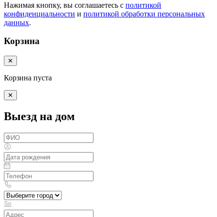
Нажимая кнопку, вы соглашаетесь с
политикой
конфиденциальности
и
политикой обработки персональных
данных
.
Корзина
✕
Корзина пуста
✕
Выезд на дом