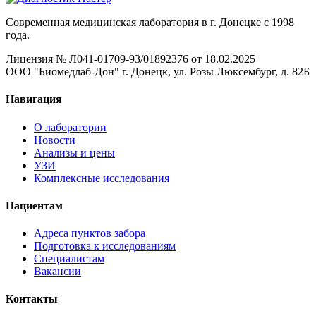
Современная медицинская лаборатория в г. Донецке с 1998
года.
Лицензия № Л041-01709-93/01892376 от 18.02.2025
ООО "Биомедлаб-Дон" г. Донецк, ул. Розы Люксембург, д. 82Б
Навигация
О лаборатории
Новости
Анализы и цены
УЗИ
Комплексные исследования
Пациентам
Адреса пунктов забора
Подготовка к исследованиям
Специалистам
Вакансии
Контакты