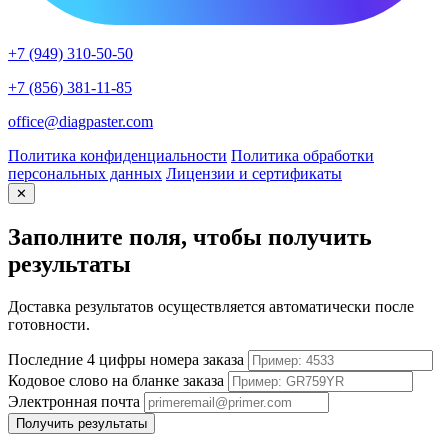
+7 (949) 310-50-50
+7 (856) 381-11-85
office@diagpaster.com
Политика конфиденциальности
Политика обработки
персональных данных
Лицензии и сертификаты
✕
Заполните поля, чтобы получить
результаты
Доставка результатов осуществляется автоматически после
готовности.
Последние 4 цифры номера заказа
Кодовое слово на бланке заказа
Электронная почта
Получить результаты