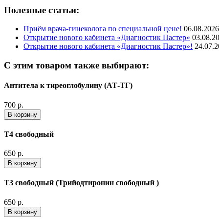
Полезные статьи:
Приём врача-гинеколога по специальной цене!
06.08.2026
Открытие нового кабинета «Диагностик Пастер»
03.08.2
Открытие нового кабинета «Диагностик Пастер»!
24.07.
С этим товаром также выбирают:
Антитела к тиреоглобулину (АТ-ТГ)
700 р.
В корзину
Т4 свободный
650 р.
В корзину
Т3 свободный (Трийодтиронин свободный )
650 р.
В корзину