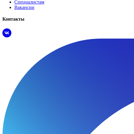
Специалистам
Вакансии
Контакты