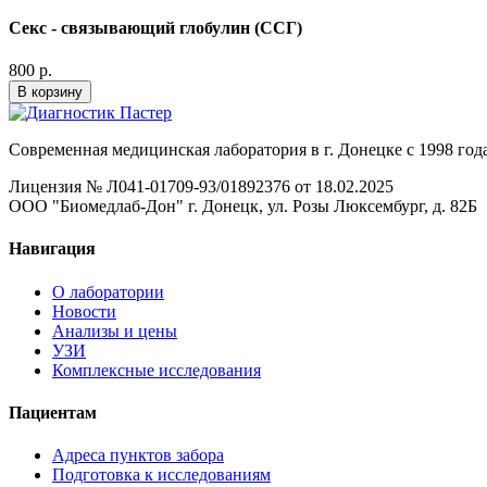
Секс - связывающий глобулин (ССГ)
800 р.
В корзину
Современная медицинская лаборатория в г. Донецке с 1998 года
Лицензия № Л041-01709-93/01892376 от 18.02.2025
ООО "Биомедлаб-Дон" г. Донецк, ул. Розы Люксембург, д. 82Б
Навигация
О лаборатории
Новости
Анализы и цены
УЗИ
Комплексные исследования
Пациентам
Адреса пунктов забора
Подготовка к исследованиям