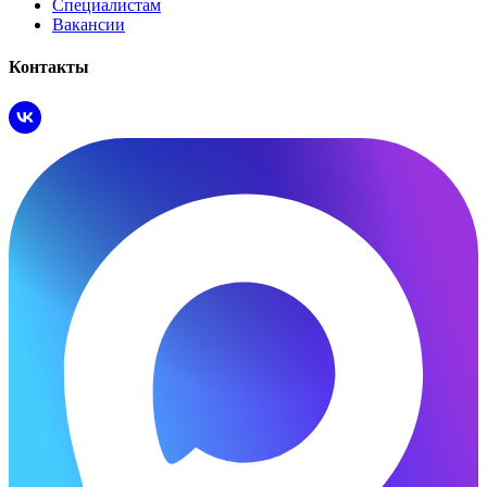
Специалистам
Вакансии
Контакты