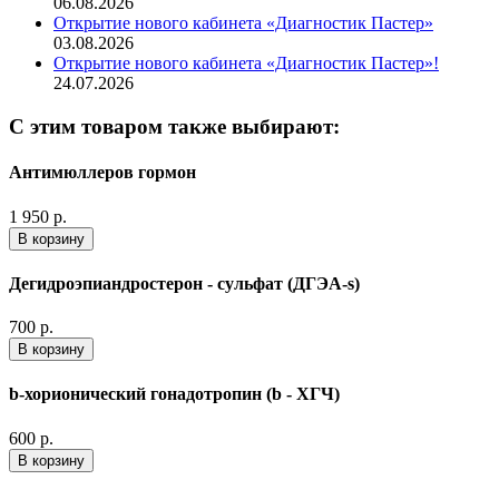
06.08.2026
Открытие нового кабинета «Диагностик Пастер»
03.08.2026
Открытие нового кабинета «Диагностик Пастер»!
24.07.2026
С этим товаром также выбирают:
Антимюллеров гормон
1 950 р.
В корзину
Дегидроэпиандростерон - сульфат (ДГЭА-s)
700 р.
В корзину
b-хорионический гонадотропин (b - ХГЧ)
600 р.
В корзину