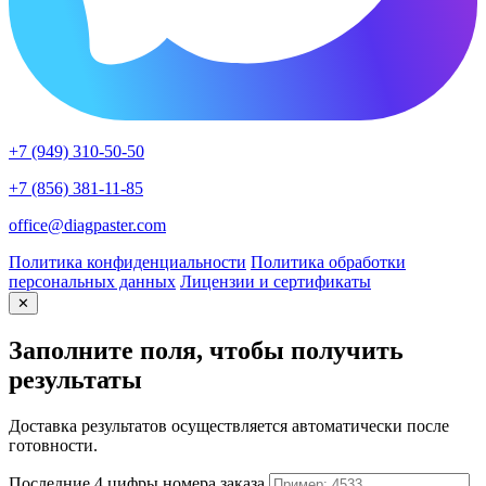
+7 (949) 310-50-50
+7 (856) 381-11-85
office@diagpaster.com
Политика конфиденциальности
Политика обработки
персональных данных
Лицензии и сертификаты
✕
Заполните поля, чтобы получить
результаты
Доставка результатов осуществляется автоматически после
готовности.
Последние 4 цифры номера заказа