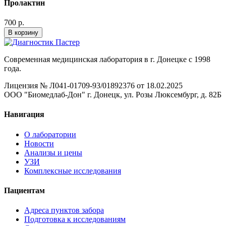
Пролактин
700 р.
В корзину
Современная медицинская лаборатория в г. Донецке с 1998
года.
Лицензия № Л041-01709-93/01892376 от 18.02.2025
ООО "Биомедлаб-Дон" г. Донецк, ул. Розы Люксембург, д. 82Б
Навигация
О лаборатории
Новости
Анализы и цены
УЗИ
Комплексные исследования
Пациентам
Адреса пунктов забора
Подготовка к исследованиям