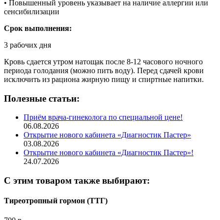
• Повышенный уровень указывает на наличие аллергии или
сенсибилизации
Срок выполнения:
3 рабочих дня
Кровь сдается утром натощак после 8-12 часового ночного
периода голодания (можно пить воду). Перед сдачей крови
исключить из рациона жирную пищу и спиртные напитки.
Полезные статьи:
Приём врача-гинеколога по специальной цене!
06.08.2026
Открытие нового кабинета «Диагностик Пастер»
03.08.2026
Открытие нового кабинета «Диагностик Пастер»!
24.07.2026
С этим товаром также выбирают:
Тиреотропный гормон (ТТГ)