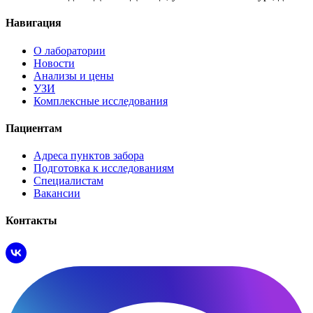
Навигация
О лаборатории
Новости
Анализы и цены
УЗИ
Комплексные исследования
Пациентам
Адреса пунктов забора
Подготовка к исследованиям
Специалистам
Вакансии
Контакты