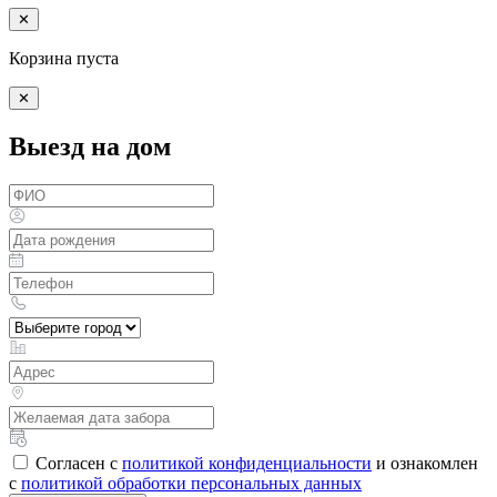
✕
Корзина пуста
✕
Выезд на дом
Согласен с
политикой конфиденциальности
и ознакомлен
с
политикой обработки персональных данных