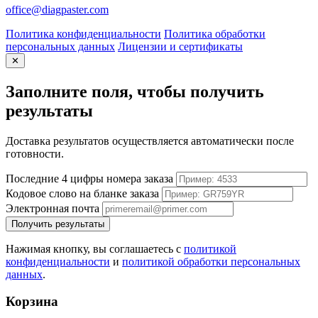
office@diagpaster.com
Политика конфиденциальности
Политика обработки
персональных данных
Лицензии и сертификаты
✕
Заполните поля, чтобы получить
результаты
Доставка результатов осуществляется автоматически после
готовности.
Последние 4 цифры номера заказа
Кодовое слово на бланке заказа
Электронная почта
Получить результаты
Нажимая кнопку, вы соглашаетесь с
политикой
конфиденциальности
и
политикой обработки персональных
данных
.
Корзина