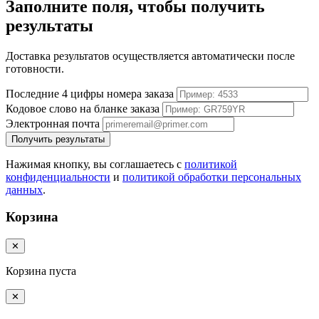
Заполните поля, чтобы получить
результаты
Доставка результатов осуществляется автоматически после
готовности.
Последние 4 цифры номера заказа
Кодовое слово на бланке заказа
Электронная почта
Получить результаты
Нажимая кнопку, вы соглашаетесь с
политикой
конфиденциальности
и
политикой обработки персональных
данных
.
Корзина
✕
Корзина пуста
✕