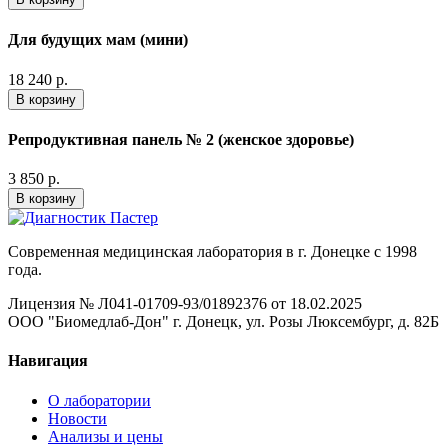
Для будущих мам (мини)
18 240 р.
В корзину
Репродуктивная панель № 2 (женское здоровье)
3 850 р.
В корзину
Современная медицинская лаборатория в г. Донецке с 1998
года.
Лицензия № Л041-01709-93/01892376 от 18.02.2025
ООО "Биомедлаб-Дон" г. Донецк, ул. Розы Люксембург, д. 82Б
Навигация
О лаборатории
Новости
Анализы и цены