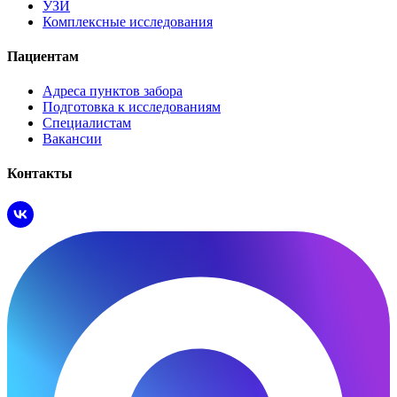
УЗИ
Комплексные исследования
Пациентам
Адреса пунктов забора
Подготовка к исследованиям
Специалистам
Вакансии
Контакты