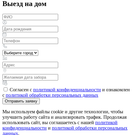
Выезд на дом
Согласен с
политикой конфиденциальности
и ознакомлен
с
политикой обработки персональных данных
Отправить заявку
Мы используем файлы cookie и другие технологии, чтобы
улучшить работу сайта и анализировать трафик. Продолжая
использовать сайт, вы соглашаетесь с нашей
политикой
конфиденциальности
и
политикой обработки персональных
данных
.