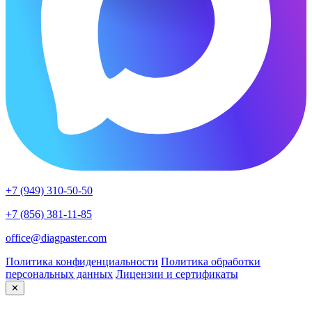
+7 (949) 310-50-50
+7 (856) 381-11-85
office@diagpaster.com
Политика конфиденциальности
Политика обработки
персональных данных
Лицензии и сертификаты
✕