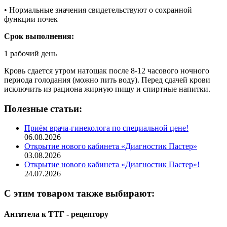
• Нормальные значения свидетельствуют о сохранной
функции почек
Срок выполнения:
1 рабочий день
Кровь сдается утром натощак после 8-12 часового ночного
периода голодания (можно пить воду). Перед сдачей крови
исключить из рациона жирную пищу и спиртные напитки.
Полезные статьи:
Приём врача-гинеколога по специальной цене!
06.08.2026
Открытие нового кабинета «Диагностик Пастер»
03.08.2026
Открытие нового кабинета «Диагностик Пастер»!
24.07.2026
С этим товаром также выбирают:
Антитела к ТТГ - рецептору