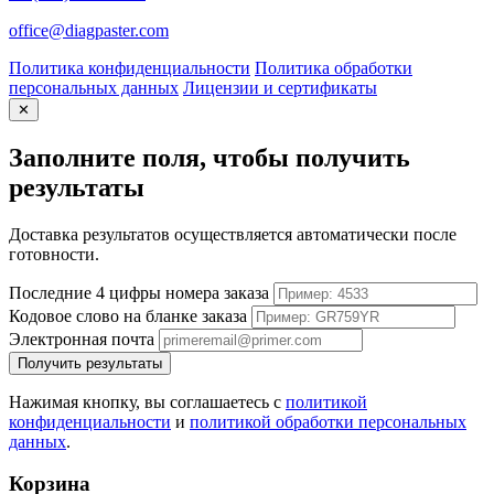
office@diagpaster.com
Политика конфиденциальности
Политика обработки
персональных данных
Лицензии и сертификаты
✕
Заполните поля, чтобы получить
результаты
Доставка результатов осуществляется автоматически после
готовности.
Последние 4 цифры номера заказа
Кодовое слово на бланке заказа
Электронная почта
Получить результаты
Нажимая кнопку, вы соглашаетесь с
политикой
конфиденциальности
и
политикой обработки персональных
данных
.
Корзина