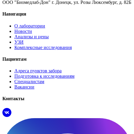
ООО "Биомедлаб-Дон" г. Донецк, ул. Розы Люксембург, д. 82Б
Навигация
О лаборатории
Новости
Анализы и цены
УЗИ
Комплексные исследования
Пациентам
Адреса пунктов забора
Подготовка к исследованиям
Специалистам
Вакансии
Контакты