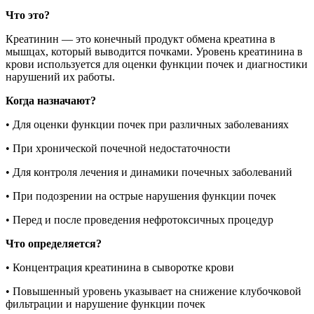
Что это?
Креатинин — это конечный продукт обмена креатина в
мышцах, который выводится почками. Уровень креатинина в
крови используется для оценки функции почек и диагностики
нарушений их работы.
Когда назначают?
• Для оценки функции почек при различных заболеваниях
• При хронической почечной недостаточности
• Для контроля лечения и динамики почечных заболеваний
• При подозрении на острые нарушения функции почек
• Перед и после проведения нефротоксичных процедур
Что определяется?
• Концентрация креатинина в сыворотке крови
• Повышенный уровень указывает на снижение клубочковой
фильтрации и нарушение функции почек