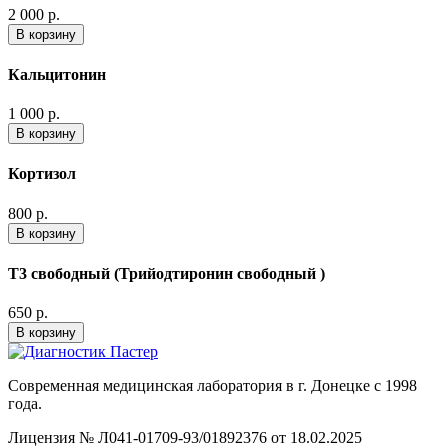
2 000 р.
В корзину
Кальцитонин
1 000 р.
В корзину
Кортизол
800 р.
В корзину
Т3 свободный (Трийодтиронин свободный )
650 р.
В корзину
Современная медицинская лаборатория в г. Донецке с 1998
года.
Лицензия № Л041-01709-93/01892376 от 18.02.2025