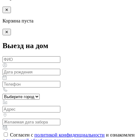
✕
Корзина пуста
✕
Выезд на дом
Согласен с
политикой конфиденциальности
и ознакомлен