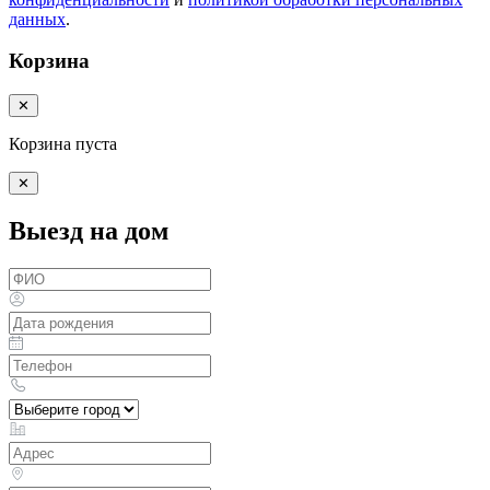
данных
.
Корзина
✕
Корзина пуста
✕
Выезд на дом