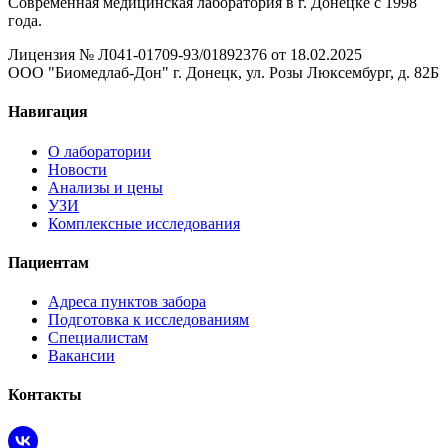
Современная медицинская лаборатория в г. Донецке с 1998
года.
Лицензия № Л041-01709-93/01892376 от 18.02.2025
ООО "Биомедлаб-Дон" г. Донецк, ул. Розы Люксембург, д. 82Б
Навигация
О лаборатории
Новости
Анализы и цены
УЗИ
Комплексные исследования
Пациентам
Адреса пунктов забора
Подготовка к исследованиям
Специалистам
Вакансии
Контакты