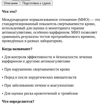
Описание
Подготовка к сдаче
Что это?
Международное нормализованное отношение (МНО) — это
стандартизированный показатель свертываемости крови,
используемый для оценки и мониторинга терапии
антикоагулянтами, особенно варфарином. МНО позволяет
сравнивать результаты тестов протромбинового времени,
проведённых в разных лабораториях.
Когда назначают?
• Для контроля эффективности и безопасности лечения
варфарином и другими антикоагулянтами
• При нарушениях свертываемости крови
• Перед и после хирургических вмешательств
• При заболеваниях печени и коагулопатиях
• Для оценки риска кровотечений и тромбозов
Что определяется?