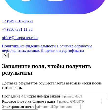
+7 (949) 310-50-50
+7 (856) 381-11-85
office@diagpaster.com
Политика конфиденциальности
Политика обработки
персональных данных
Лицензии и сертификаты
✕
Заполните поля, чтобы получить
результаты
Доставка результатов осуществляется автоматически после
готовности.
Последние 4 цифры номера заказа
Кодовое слово на бланке заказа
Электронная почта