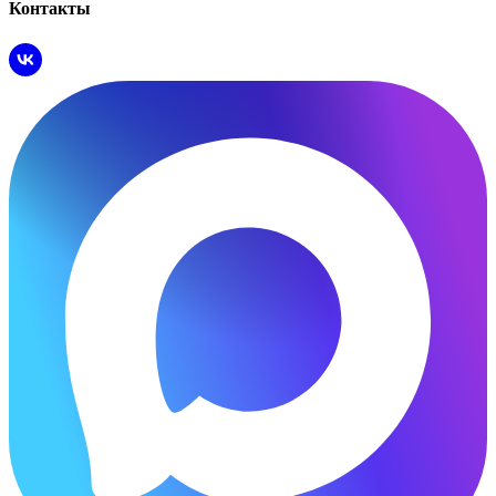
Контакты