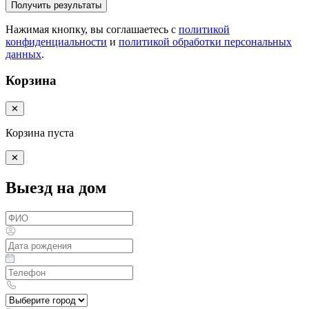
Получить результаты
Нажимая кнопку, вы соглашаетесь с
политикой
конфиденциальности
и
политикой обработки персональных
данных
.
Корзина
✕
Корзина пуста
✕
Выезд на дом