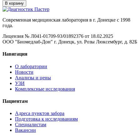
В корзину
Современная медицинская лаборатория в г. Донецке с 1998
года.
Лицензия № Л041-01709-93/01892376 от 18.02.2025
ООО "Биомедлаб-Дон" г. Донецк, ул. Розы Люксембург, д. 82Б
Навигация
О лаборатории
Новости
Анализы и цены
УЗИ
Комплексные исследования
Пациентам
Адреса пунктов забора
Подготовка к исследованиям
Специалистам
Вакансии