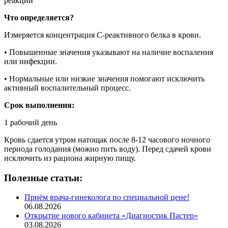
реакции
Что определяется?
Измеряется концентрация С-реактивного белка в крови.
• Повышенные значения указывают на наличие воспаления
или инфекции.
• Нормальные или низкие значения помогают исключить
активный воспалительный процесс.
Срок выполнения:
1 рабочий день
Кровь сдается утром натощак после 8-12 часового ночного
периода голодания (можно пить воду). Перед сдачей крови
исключить из рациона жирную пищу.
Полезные статьи:
Приём врача-гинеколога по специальной цене!
06.08.2026
Открытие нового кабинета «Диагностик Пастер»
03.08.2026