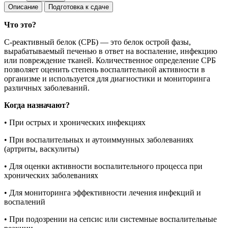
Описание
Подготовка к сдаче
Что это?
С-реактивный белок (СРБ) — это белок острой фазы,
вырабатываемый печенью в ответ на воспаление, инфекцию
или повреждение тканей. Количественное определение СРБ
позволяет оценить степень воспалительной активности в
организме и используется для диагностики и мониторинга
различных заболеваний.
Когда назначают?
• При острых и хронических инфекциях
• При воспалительных и аутоиммунных заболеваниях
(артриты, васкулиты)
• Для оценки активности воспалительного процесса при
хронических заболеваниях
• Для мониторинга эффективности лечения инфекций и
воспалений
• При подозрении на сепсис или системные воспалительные