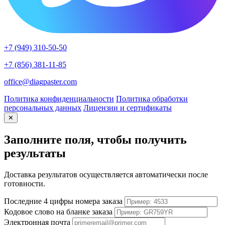
+7 (949) 310-50-50
+7 (856) 381-11-85
office@diagpaster.com
Политика конфиденциальности
Политика обработки
персональных данных
Лицензии и сертификаты
✕
Заполните поля, чтобы получить
результаты
Доставка результатов осуществляется автоматически после
готовности.
Последние 4 цифры номера заказа
Кодовое слово на бланке заказа
Электронная почта