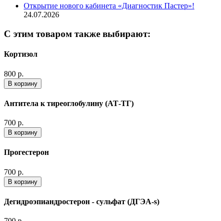
Открытие нового кабинета «Диагностик Пастер»!
24.07.2026
С этим товаром также выбирают:
Кортизол
800 р.
В корзину
Антитела к тиреоглобулину (АТ-ТГ)
700 р.
В корзину
Прогестерон
700 р.
В корзину
Дегидроэпиандростерон - сульфат (ДГЭА-s)
700 р.