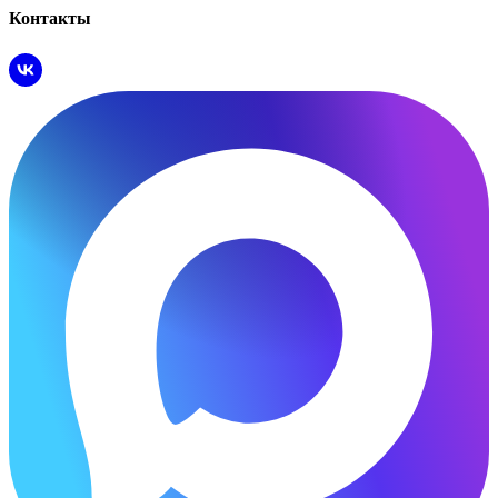
Контакты