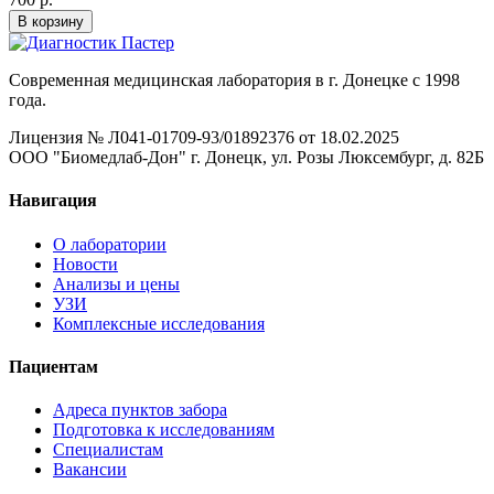
В корзину
Современная медицинская лаборатория в г. Донецке с 1998
года.
Лицензия № Л041-01709-93/01892376 от 18.02.2025
ООО "Биомедлаб-Дон" г. Донецк, ул. Розы Люксембург, д. 82Б
Навигация
О лаборатории
Новости
Анализы и цены
УЗИ
Комплексные исследования
Пациентам
Адреса пунктов забора
Подготовка к исследованиям
Специалистам
Вакансии