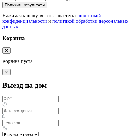
Получить результаты
Нажимая кнопку, вы соглашаетесь с
политикой
конфиденциальности
и
политикой обработки персональных
данных
.
Корзина
✕
Корзина пуста
✕
Выезд на дом