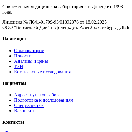
Современная медицинская лаборатория в г. Донецке с 1998
года.
Лицензия № Л041-01709-93/01892376 от 18.02.2025
ООО "Биомедлаб-Дон" г. Донецк, ул. Розы Люксембург, д. 82Б
Навигация
О лаборатории
Новости
Анализы и цены
УЗИ
Комплексные исследования
Пациентам
Адреса пунктов забора
Подготовка к исследованиям
Специалистам
Вакансии
Контакты