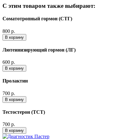
С этим товаром также выбирают:
Соматотропный гормон (СТГ)
800 р.
В корзину
Лютеинизирующий гормон (ЛГ)
600 р.
В корзину
Пролактин
700 р.
В корзину
Тестостерон (ТСТ)
700 р.
В корзину