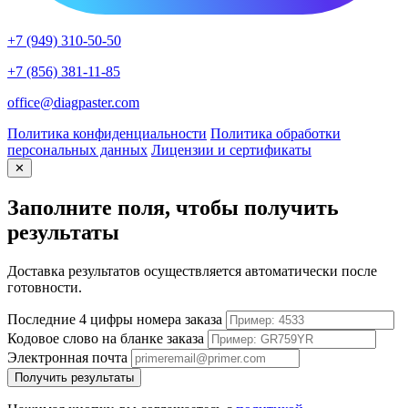
+7 (949) 310-50-50
+7 (856) 381-11-85
office@diagpaster.com
Политика конфиденциальности
Политика обработки
персональных данных
Лицензии и сертификаты
✕
Заполните поля, чтобы получить
результаты
Доставка результатов осуществляется автоматически после
готовности.
Последние 4 цифры номера заказа
Кодовое слово на бланке заказа
Электронная почта
Получить результаты