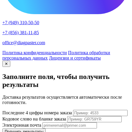
+7 (949) 310-50-50
+7 (856) 381-11-85
office@diagpaster.com
Политика конфиденциальности
Политика обработки
персональных данных
Лицензии и сертификаты
✕
Заполните поля, чтобы получить
результаты
Доставка результатов осуществляется автоматически после
готовности.
Последние 4 цифры номера заказа
Кодовое слово на бланке заказа
Электронная почта
Получить результаты