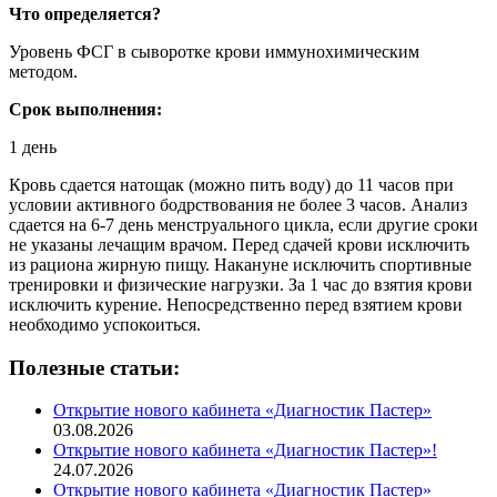
Что определяется?
Уровень ФСГ в сыворотке крови иммунохимическим
методом.
Срок выполнения:
1 день
Кровь сдается натощак (можно пить воду) до 11 часов при
условии активного бодрствования не более 3 часов. Анализ
сдается на 6-7 день менструального цикла, если другие сроки
не указаны лечащим врачом. Перед сдачей крови исключить
из рациона жирную пищу. Накануне исключить спортивные
тренировки и физические нагрузки. За 1 час до взятия крови
исключить курение. Непосредственно перед взятием крови
необходимо успокоиться.
Полезные статьи:
Открытие нового кабинета «Диагностик Пастер»
03.08.2026
Открытие нового кабинета «Диагностик Пастер»!
24.07.2026
Открытие нового кабинета «Диагностик Пастер»