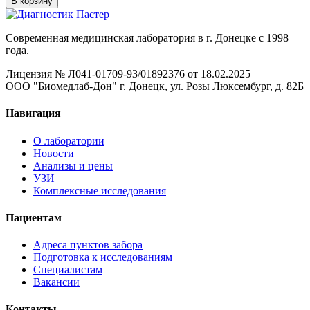
В корзину
Современная медицинская лаборатория в г. Донецке с 1998
года.
Лицензия № Л041-01709-93/01892376 от 18.02.2025
ООО "Биомедлаб-Дон" г. Донецк, ул. Розы Люксембург, д. 82Б
Навигация
О лаборатории
Новости
Анализы и цены
УЗИ
Комплексные исследования
Пациентам
Адреса пунктов забора
Подготовка к исследованиям
Специалистам
Вакансии
Контакты