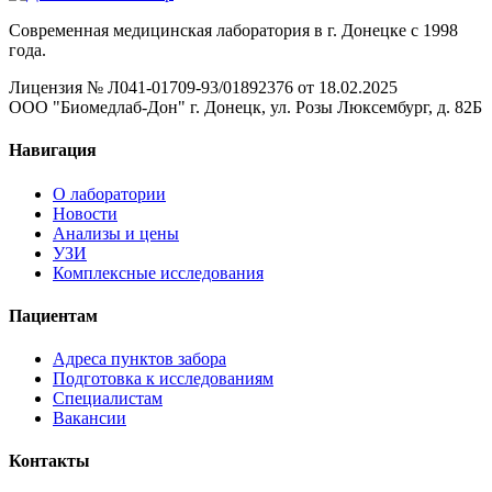
Современная медицинская лаборатория в г. Донецке с 1998
года.
Лицензия № Л041-01709-93/01892376 от 18.02.2025
ООО "Биомедлаб-Дон" г. Донецк, ул. Розы Люксембург, д. 82Б
Навигация
О лаборатории
Новости
Анализы и цены
УЗИ
Комплексные исследования
Пациентам
Адреса пунктов забора
Подготовка к исследованиям
Специалистам
Вакансии
Контакты