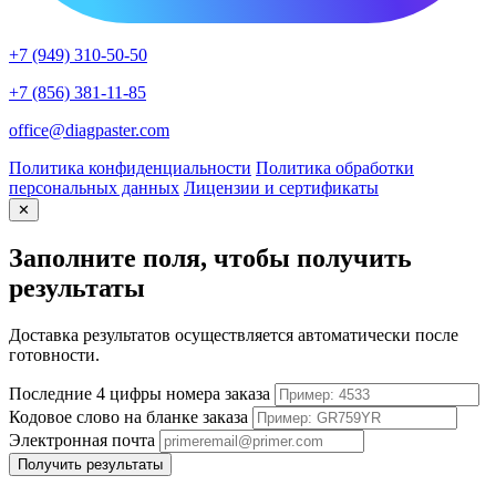
+7 (949) 310-50-50
+7 (856) 381-11-85
office@diagpaster.com
Политика конфиденциальности
Политика обработки
персональных данных
Лицензии и сертификаты
✕
Заполните поля, чтобы получить
результаты
Доставка результатов осуществляется автоматически после
готовности.
Последние 4 цифры номера заказа
Кодовое слово на бланке заказа
Электронная почта
Получить результаты