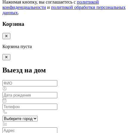
Нажимая кнопку, вы соглашаетесь с
политикой
конфиденциальности
и
политикой обработки персональных
данных
.
Корзина
✕
Корзина пуста
✕
Выезд на дом